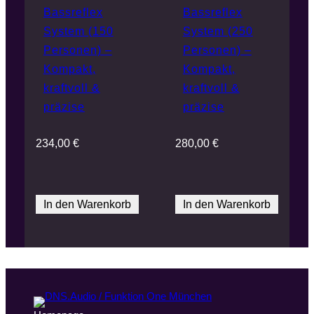
Bassreflex
Bassreflex
System (150
System (250
Personen) –
Personen) –
Kompakt,
Kompakt,
kraftvoll &
kraftvoll &
präzise
präzise
234,00
€
280,00
€
In den Warenkorb
In den Warenkorb